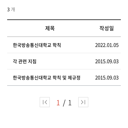
3
개
제목
작성일
2022.01.05
한국방송통신대학교 학칙
2015.09.03
각 관련 지침
2015.09.03
한국방송통신대학교 학칙 및 제규정
1
1