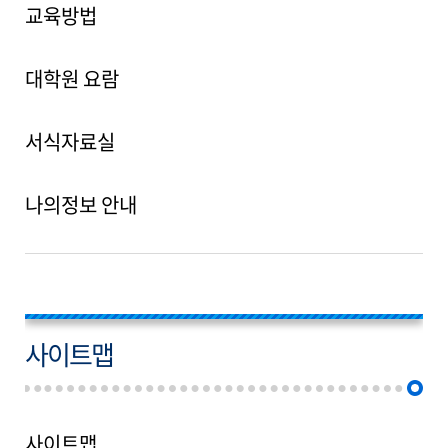
교육방법
대학원 요람
서식자료실
나의정보 안내
사이트맵
사이트맵