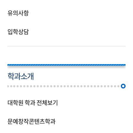
유의사항
입학상담
학과소개
대학원 학과 전체보기
문예창작콘텐츠학과